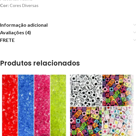
Cor:
Cores Diversas
Informação adicional
Avaliações (4)
FRETE
Produtos relacionados