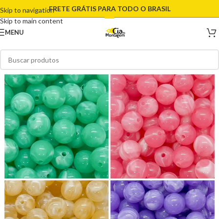
FRETE GRÁTIS PARA TODO O BRASIL
Skip to navigation
Skip to main content
MENU