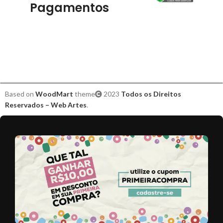
Pagamentos
Based on
WoodMart
theme
2023
Todos os Direitos
Reservados – Web Artes
.