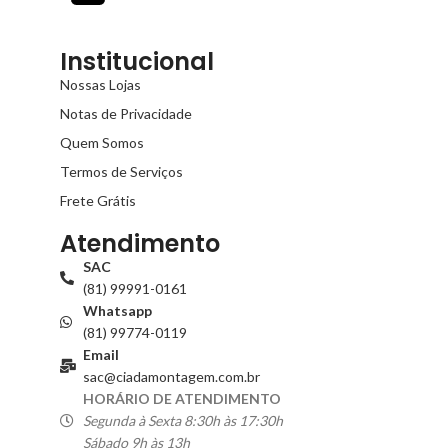
Institucional
Nossas Lojas
Notas de Privacidade
Quem Somos
Termos de Serviços
Frete Grátis
Atendimento
SAC
(81) 99991-0161
Whatsapp
(81) 99774-0119
Email
sac@ciadamontagem.com.br
HORÁRIO DE ATENDIMENTO
Segunda à Sexta 8:30h às 17:30h
Sábado 9h às 13h