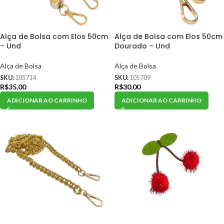
Alça de Bolsa com Elos 50cm
Alça de Bolsa com Elos 50cm
– Und
Dourado – Und
Alça de Bolsa
Alça de Bolsa
SKU:
105714
SKU:
105709
R$
35,00
R$
30,00
ADICIONAR AO CARRINHO
ADICIONAR AO CARRINHO