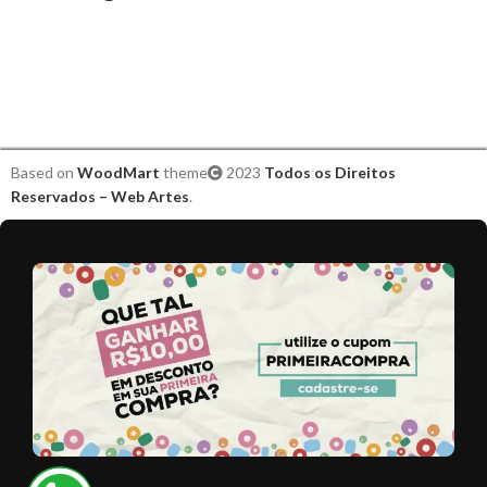
Based on
WoodMart
theme
2023
Todos os Direitos
Reservados – Web Artes
.