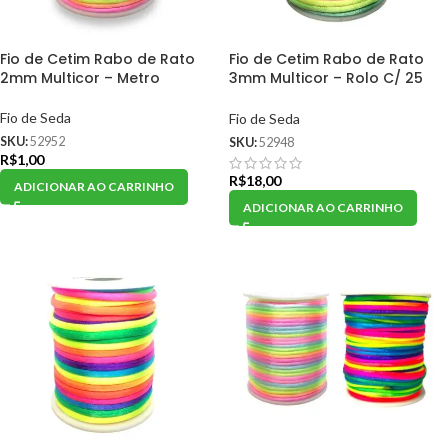
Fio de Cetim Rabo de Rato
Fio de Cetim Rabo de Rato
2mm Multicor – Metro
3mm Multicor – Rolo C/ 25
Metros
Fio de Seda
Fio de Seda
SKU:
52952
SKU:
52948
R$
1,00
R$
18,00
ADICIONAR AO CARRINHO
ADICIONAR AO CARRINHO