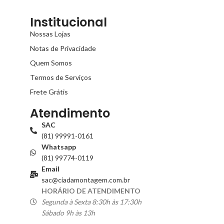
Institucional
Nossas Lojas
Notas de Privacidade
Quem Somos
Termos de Serviços
Frete Grátis
Atendimento
SAC
(81) 99991-0161
Whatsapp
(81) 99774-0119
Email
sac@ciadamontagem.com.br
HORÁRIO DE ATENDIMENTO
Segunda à Sexta 8:30h às 17:30h
Sábado 9h às 13h