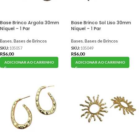
Base Brinco Argola 30mm
Base Brinco Sol Liso 30mm
Níquel – 1 Par
Níquel – 1 Par
Bases
,
Bases de Brincos
Bases
,
Bases de Brincos
SKU:
105057
SKU:
105049
R$
6,00
R$
6,00
ADICIONAR AO CARRINHO
ADICIONAR AO CARRINHO