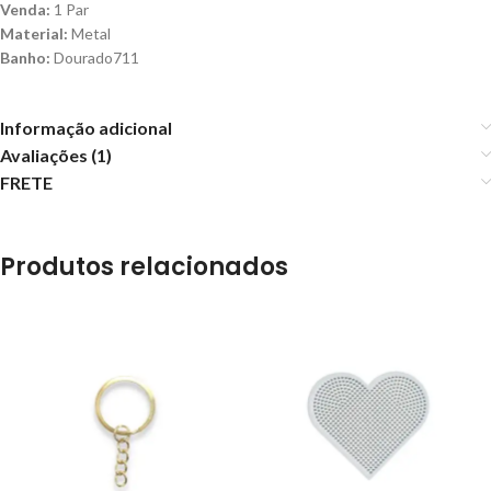
Venda:
1 Par
Material:
Metal
Banho:
Dourado711
Informação adicional
Avaliações (1)
FRETE
Produtos relacionados