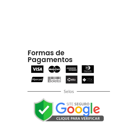
Formas de
Pagamentos
Selos