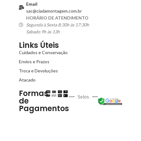
Email
sac@ciadamontagem.com.br
HORÁRIO DE ATENDIMENTO
Segunda à Sexta 8:30h às 17:30h
Sábado 9h às 13h
Links Úteis
Cuidados e Conservação
Envios e Prazos
Troca e Devoluções
Atacado
Formas
Selos
de
Pagamentos