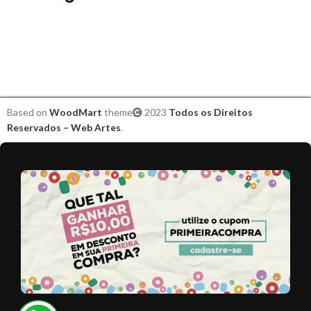
Based on
WoodMart
theme
2023
Todos os Direitos
Reservados – Web Artes
.