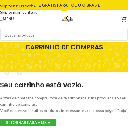
FRETE GRÁTIS PARA TODO O BRASIL
Skip to navigation
Skip to main content
MENU
CARRINHO DE COMPRAS
Seu carrinho está vazio.
Antes de finalizar a compra você deve adicionar alguns produtos ao seu
carrinho de compras.
Você encontrará muitos produtos interessantes em nossa página "Loja".
RETORNAR PARA A LOJA