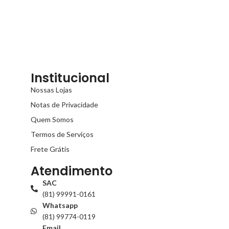
Institucional
Nossas Lojas
Notas de Privacidade
Quem Somos
Termos de Serviços
Frete Grátis
Atendimento
SAC
(81) 99991-0161
Whatsapp
(81) 99774-0119
Email