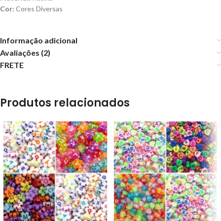
Cor:
Cores Diversas
Informação adicional
Avaliações (2)
FRETE
Produtos relacionados