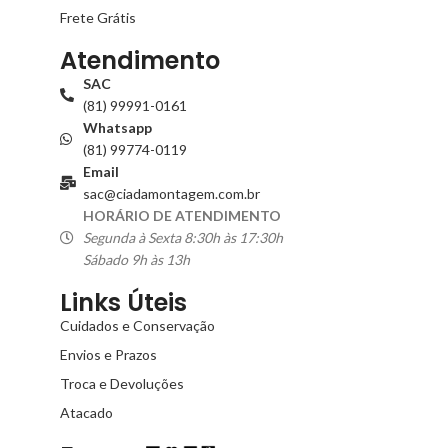
Frete Grátis
Atendimento
SAC
(81) 99991-0161
Whatsapp
(81) 99774-0119
Email
sac@ciadamontagem.com.br
HORÁRIO DE ATENDIMENTO
Segunda à Sexta 8:30h às 17:30h
Sábado 9h às 13h
Links Úteis
Cuidados e Conservação
Envios e Prazos
Troca e Devoluções
Atacado