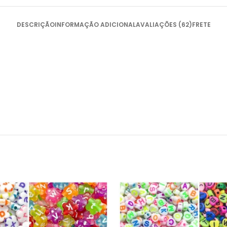
DESCRIÇÃO
INFORMAÇÃO ADICIONAL
AVALIAÇÕES (62)
FRETE