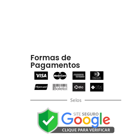
Formas de
Pagamentos
Selos