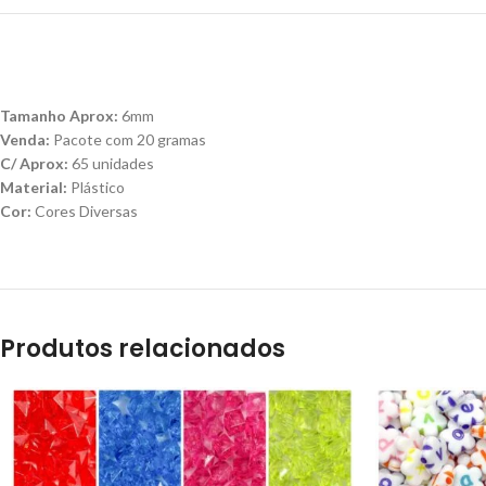
Tamanho Aprox:
6mm
Venda:
Pacote com 20 gramas
C/ Aprox:
65 unidades
Material:
Plástico
Cor:
Cores Diversas
Produtos relacionados