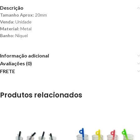
Descrição
Tamanho Aprox:
20mm
Venda:
Unidade
Material:
Metal
Banho:
Níquel
Informação adicional
Avaliações (0)
FRETE
Produtos relacionados