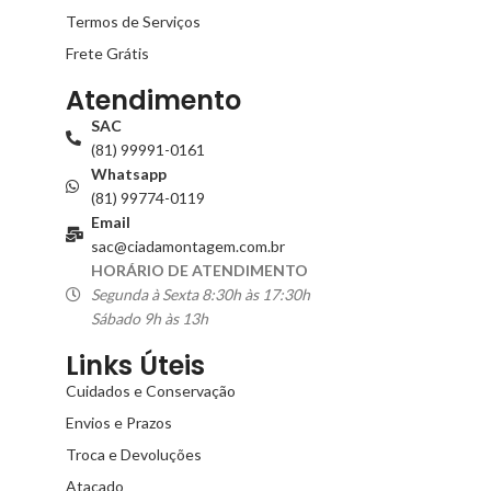
Termos de Serviços
Frete Grátis
Atendimento
SAC
(81) 99991-0161
Whatsapp
(81) 99774-0119
Email
sac@ciadamontagem.com.br
HORÁRIO DE ATENDIMENTO
Segunda à Sexta 8:30h às 17:30h
Sábado 9h às 13h
Links Úteis
Cuidados e Conservação
Envios e Prazos
Troca e Devoluções
Atacado