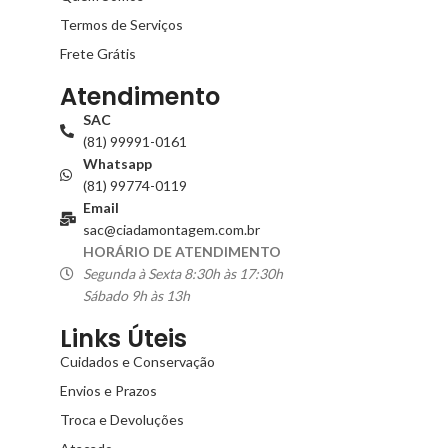
Termos de Serviços
Frete Grátis
Atendimento
SAC
(81) 99991-0161
Whatsapp
(81) 99774-0119
Email
sac@ciadamontagem.com.br
HORÁRIO DE ATENDIMENTO
Segunda à Sexta 8:30h às 17:30h
Sábado 9h às 13h
Links Úteis
Cuidados e Conservação
Envios e Prazos
Troca e Devoluções