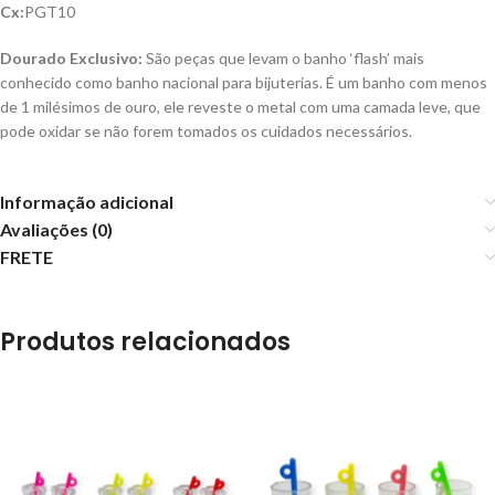
Cx:
PGT10
Dourado Exclusivo:
São peças que levam o banho ‘flash’ mais
conhecido como banho nacional para bijuterias. É um banho com menos
de 1 milésimos de ouro, ele reveste o metal com uma camada leve, que
pode oxidar se não forem tomados os cuidados necessários.
Informação adicional
Avaliações (0)
FRETE
Produtos relacionados