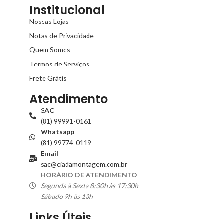
Institucional
Nossas Lojas
Notas de Privacidade
Quem Somos
Termos de Serviços
Frete Grátis
Atendimento
SAC
(81) 99991-0161
Whatsapp
(81) 99774-0119
Email
sac@ciadamontagem.com.br
HORÁRIO DE ATENDIMENTO
Segunda à Sexta 8:30h às 17:30h
Sábado 9h às 13h
Links Úteis