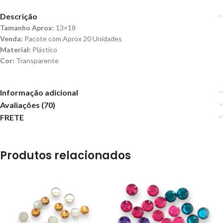
Descrição
Tamanho Aprox:
13×18
Venda:
Pacote com Aprox 20 Unidades
Material:
Plástico
Cor:
Transparente
Informação adicional
Avaliações (70)
FRETE
Produtos relacionados