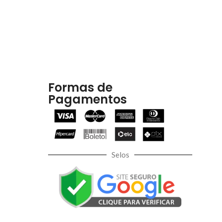
Formas de
Pagamentos
Selos