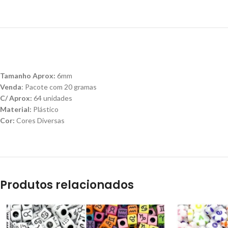
Tamanho Aprox:
6mm
Venda
: Pacote com 20 gramas
C/ Aprox:
64 unidades
Material:
Plástico
Cor:
Cores Diversas
Produtos relacionados