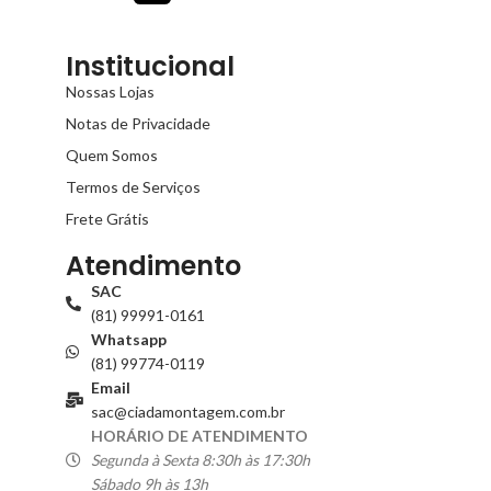
Institucional
Nossas Lojas
Notas de Privacidade
Quem Somos
Termos de Serviços
Frete Grátis
Atendimento
SAC
(81) 99991-0161
Whatsapp
(81) 99774-0119
Email
sac@ciadamontagem.com.br
HORÁRIO DE ATENDIMENTO
Segunda à Sexta 8:30h às 17:30h
Sábado 9h às 13h