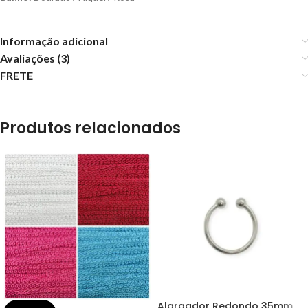
Informação adicional
Avaliações (3)
FRETE
Produtos relacionados
Alargador Redondo 35mm