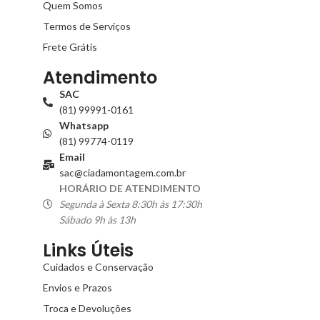
Quem Somos
Termos de Serviços
Frete Grátis
Atendimento
SAC
(81) 99991-0161
Whatsapp
(81) 99774-0119
Email
sac@ciadamontagem.com.br
HORÁRIO DE ATENDIMENTO
Segunda à Sexta 8:30h às 17:30h
Sábado 9h às 13h
Links Úteis
Cuidados e Conservação
Envios e Prazos
Troca e Devoluções