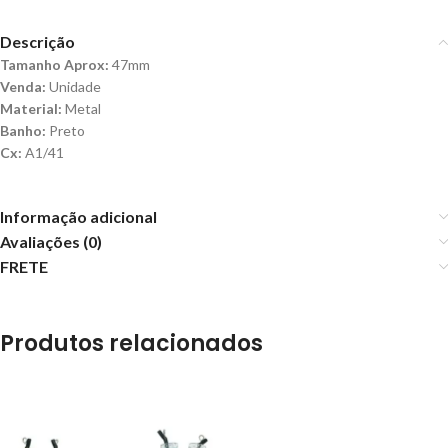
Descrição
Tamanho Aprox:
47mm
Venda:
Unidade
Material:
Metal
Banho:
Preto
Cx:
A1/41
Informação adicional
Avaliações (0)
FRETE
Produtos relacionados