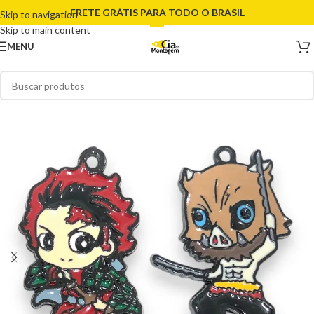
FRETE GRÁTIS PARA TODO O BRASIL
Skip to navigation
Skip to main content
MENU