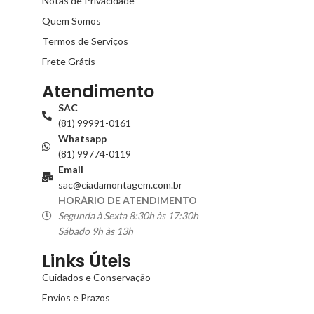
Notas de Privacidade
Quem Somos
Termos de Serviços
Frete Grátis
Atendimento
SAC
(81) 99991-0161
Whatsapp
(81) 99774-0119
Email
sac@ciadamontagem.com.br
HORÁRIO DE ATENDIMENTO
Segunda à Sexta 8:30h às 17:30h
Sábado 9h às 13h
Links Úteis
Cuidados e Conservação
Envios e Prazos