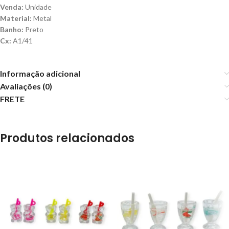
Venda:
Unidade
Material:
Metal
Banho:
Preto
Cx:
A1/41
Informação adicional
Avaliações (0)
FRETE
Produtos relacionados