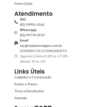
Frete Grátis
Atendimento
SAC
(81) 99991-0161
Whatsapp
(81) 99774-0119
Email
sac@ciadamontagem.com.br
HORÁRIO DE ATENDIMENTO
Segunda à Sexta 8:30h às 17:30h
Sábado 9h às 13h
Links Úteis
Cuidados e Conservação
Envios e Prazos
Troca e Devoluções
Atacado