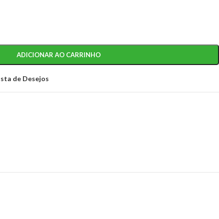
ADICIONAR AO CARRINHO
ista de Desejos