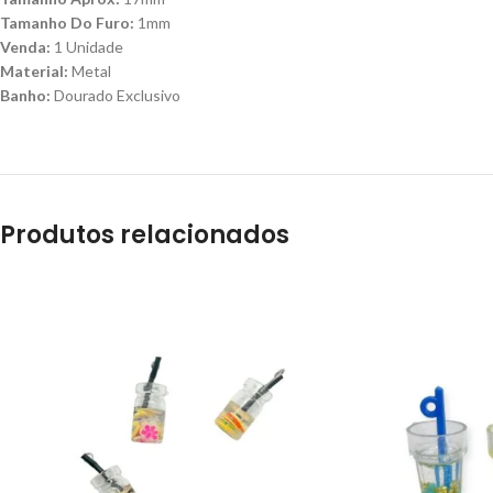
Tamanho Do Furo:
1mm
Venda:
1 Unidade
Material:
Metal
Banho:
Dourado Exclusivo
Produtos relacionados