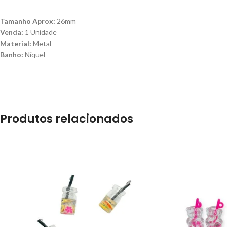
Tamanho Aprox:
26mm
Venda:
1 Unidade
Material:
Metal
Banho:
Níquel
Produtos relacionados