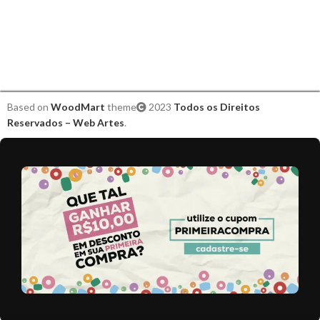
Based on
WoodMart
theme
2023
Todos os Direitos
Reservados – Web Artes
.