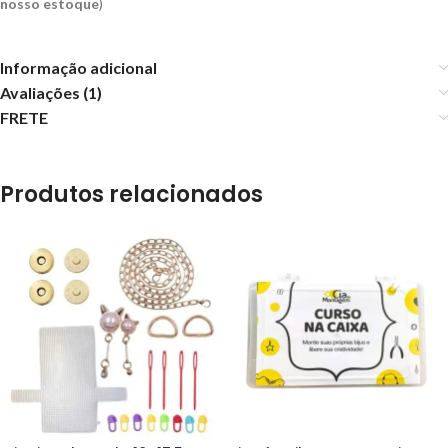
nosso estoque
)
Informação adicional
Avaliações (1)
FRETE
Produtos relacionados