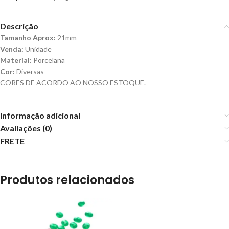
Descrição
Tamanho Aprox:
21mm
Venda:
Unidade
Material:
Porcelana
Cor:
Diversas
CORES DE ACORDO AO NOSSO ESTOQUE.
Informação adicional
Avaliações (0)
FRETE
Produtos relacionados