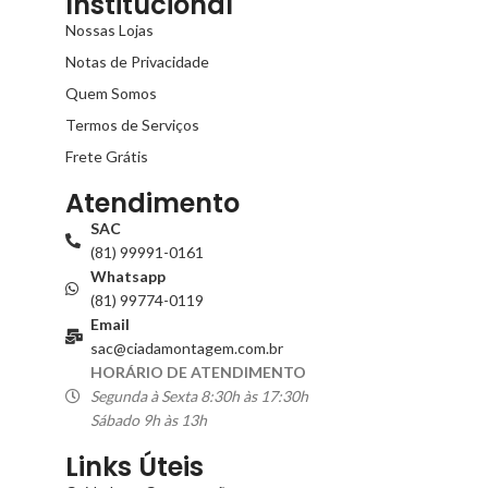
Institucional
Nossas Lojas
Notas de Privacidade
Quem Somos
Termos de Serviços
Frete Grátis
Atendimento
SAC
(81) 99991-0161
Whatsapp
(81) 99774-0119
Email
sac@ciadamontagem.com.br
HORÁRIO DE ATENDIMENTO
Segunda à Sexta 8:30h às 17:30h
Sábado 9h às 13h
Links Úteis