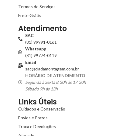
Termos de Serviços
Frete Grátis
Atendimento
SAC
(81) 99991-0161
Whatsapp
(81) 99774-0119
Email
sac@ciadamontagem.com.br
HORÁRIO DE ATENDIMENTO
Segunda à Sexta 8:30h às 17:30h
Sábado 9h às 13h
Links Úteis
Cuidados e Conservação
Envios e Prazos
Troca e Devoluções
Atacado