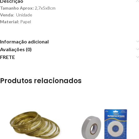
Descrição
Tamanho Aprox:
2,7x5x8cm
Venda
: Unidade
Material:
Papel
Informação adicional
Avaliações (0)
FRETE
Produtos relacionados