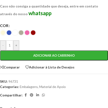
Caso não consiga a quantidade que deseja, entre em contato
whatsapp
através do nosso
COR
-
+
ADICIONAR AO CARRINHO
Comparar
Adicionar à Lista de Desejos
SKU:
96731
Categorias:
Embalagens
,
Material de Apoio
Compartilhar: