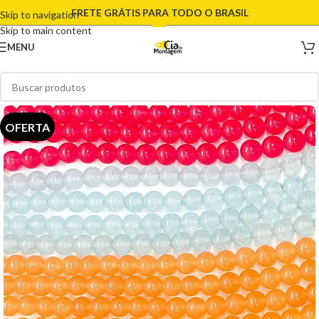
FRETE GRÁTIS PARA TODO O BRASIL
Skip to navigation
Skip to main content
MENU
OFERTA