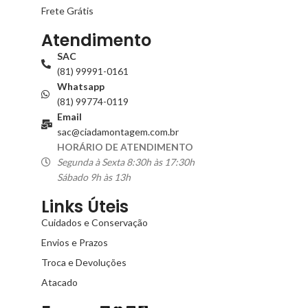
Frete Grátis
Atendimento
SAC
(81) 99991-0161
Whatsapp
(81) 99774-0119
Email
sac@ciadamontagem.com.br
HORÁRIO DE ATENDIMENTO
Segunda à Sexta 8:30h às 17:30h
Sábado 9h às 13h
Links Úteis
Cuidados e Conservação
Envios e Prazos
Troca e Devoluções
Atacado