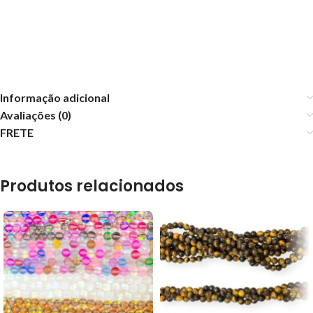
Informação adicional
Avaliações (0)
FRETE
Produtos relacionados