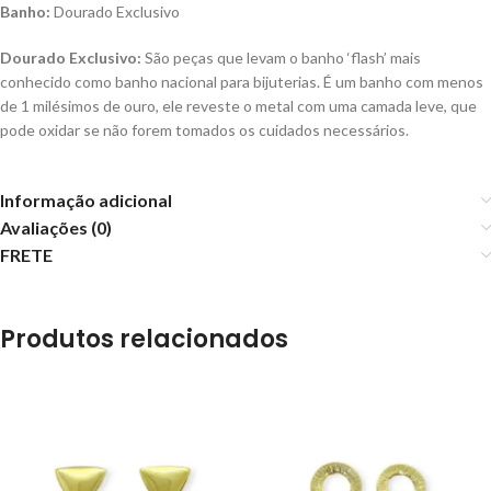
Banho:
Dourado Exclusivo
Dourado Exclusivo:
São peças que levam o banho ‘flash’ mais
conhecido como banho nacional para bijuterias. É um banho com menos
de 1 milésimos de ouro, ele reveste o metal com uma camada leve, que
pode oxidar se não forem tomados os cuidados necessários.
Informação adicional
Avaliações (0)
FRETE
Produtos relacionados