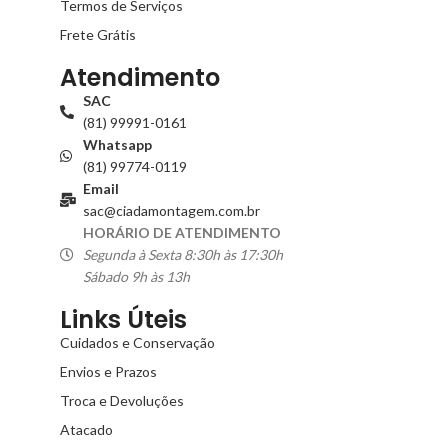
Termos de Serviços
Frete Grátis
Atendimento
SAC
(81) 99991-0161
Whatsapp
(81) 99774-0119
Email
sac@ciadamontagem.com.br
HORÁRIO DE ATENDIMENTO
Segunda à Sexta 8:30h às 17:30h
Sábado 9h às 13h
Links Úteis
Cuidados e Conservação
Envios e Prazos
Troca e Devoluções
Atacado