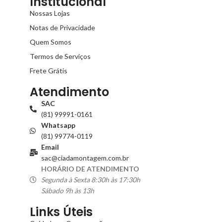
Institucional
Nossas Lojas
Notas de Privacidade
Quem Somos
Termos de Serviços
Frete Grátis
Atendimento
SAC
(81) 99991-0161
Whatsapp
(81) 99774-0119
Email
sac@ciadamontagem.com.br
HORÁRIO DE ATENDIMENTO
Segunda à Sexta 8:30h às 17:30h
Sábado 9h às 13h
Links Úteis