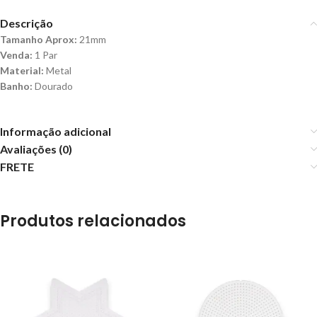
Descrição
Tamanho Aprox:
21mm
Venda:
1 Par
Material:
Metal
Banho:
Dourado
Informação adicional
Avaliações (0)
FRETE
Produtos relacionados