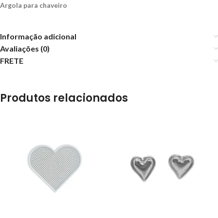
Argola para chaveiro
Informação adicional
Avaliações (0)
FRETE
Produtos relacionados