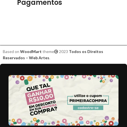
Pagamentos
Based on
WoodMart
theme
2023
Todos os Direitos
Reservados – Web Artes
.