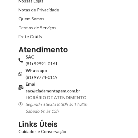
Nossas Lojas
Notas de Privacidade
Quem Somos
Termos de Serviços
Frete Grátis
Atendimento
SAC
(81) 99991-0161
Whatsapp
(81) 99774-0119
Email
sac@ciadamontagem.com.br
HORÁRIO DE ATENDIMENTO
Segunda à Sexta 8:30h às 17:30h
Sábado 9h às 13h
Links Úteis
Cuidados e Conservação