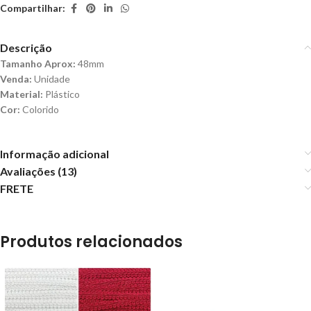
Compartilhar:
Descrição
Tamanho Aprox:
48mm
Venda:
Unidade
Material:
Plástico
Cor:
Colorido
Informação adicional
Avaliações (13)
FRETE
Produtos relacionados