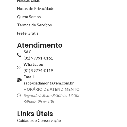
Nossas Lojas
Notas de Privacidade
Quem Somos
Termos de Serviços
Frete Grátis
Atendimento
SAC
(81) 99991-0161
Whatsapp
(81) 99774-0119
Email
sac@ciadamontagem.com.br
HORÁRIO DE ATENDIMENTO
Segunda à Sexta 8:30h às 17:30h
Sábado 9h às 13h
Links Úteis
Cuidados e Conservação