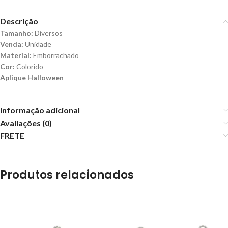
Descrição
Tamanho:
Diversos
Venda:
Unidade
Material:
Emborrachado
Cor:
Colorido
Aplique Halloween
Informação adicional
Avaliações (0)
FRETE
Produtos relacionados