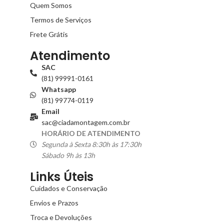
Quem Somos
Termos de Serviços
Frete Grátis
Atendimento
SAC
(81) 99991-0161
Whatsapp
(81) 99774-0119
Email
sac@ciadamontagem.com.br
HORÁRIO DE ATENDIMENTO
Segunda à Sexta 8:30h às 17:30h
Sábado 9h às 13h
Links Úteis
Cuidados e Conservação
Envios e Prazos
Troca e Devoluções