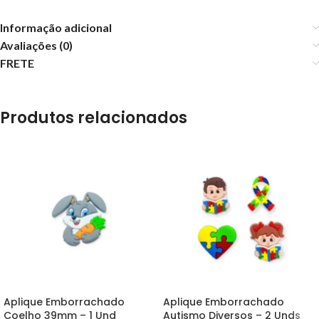
Informação adicional
Avaliações (0)
FRETE
Produtos relacionados
Aplique Emborrachado
Aplique Emborrachado
Coelho 39mm – 1 Und
Autismo Diversos – 2 Unds