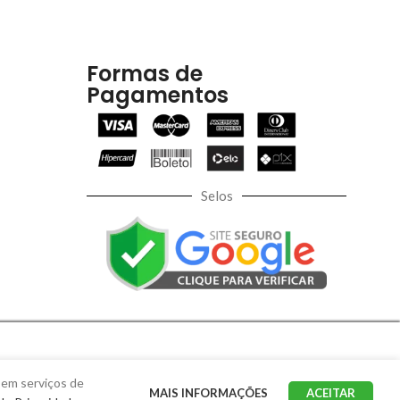
Formas de
Pagamentos
Selos
 em serviços de
MAIS INFORMAÇÕES
ACEITAR