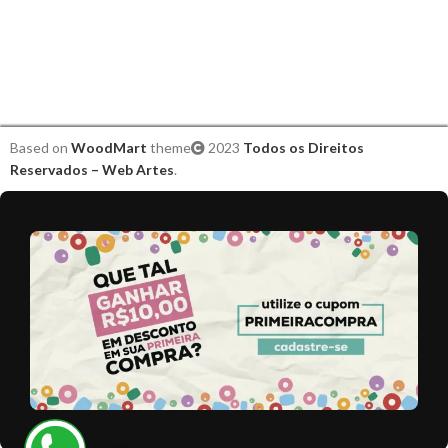
Based on
WoodMart
theme
2023
Todos os Direitos
Reservados – Web Artes
.