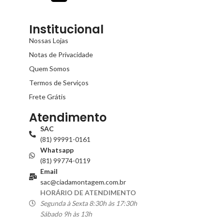
Institucional
Nossas Lojas
Notas de Privacidade
Quem Somos
Termos de Serviços
Frete Grátis
Atendimento
SAC
(81) 99991-0161
Whatsapp
(81) 99774-0119
Email
sac@ciadamontagem.com.br
HORÁRIO DE ATENDIMENTO
Segunda à Sexta 8:30h às 17:30h
Sábado 9h às 13h