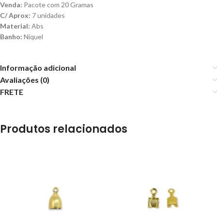
Venda:
Pacote com 20 Gramas
C/ Aprox:
7 unidades
Material:
Abs
Banho:
Níquel
Informação adicional
Avaliações (0)
FRETE
Produtos relacionados