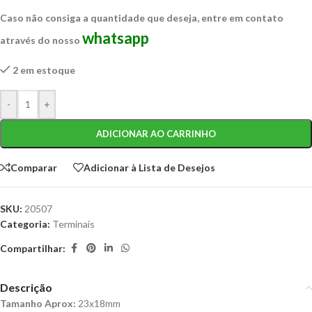
Caso não consiga a quantidade que deseja, entre em contato
whatsapp
através do nosso
2 em estoque
-
+
ADICIONAR AO CARRINHO
Comparar
Adicionar à Lista de Desejos
SKU:
20507
Categoria:
Terminais
Compartilhar:
Descrição
Tamanho Aprox:
23x18mm