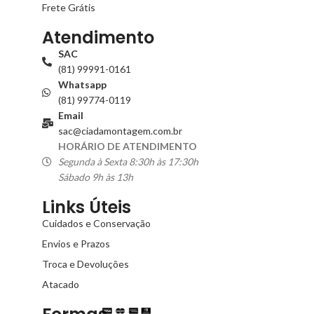
Frete Grátis
Atendimento
SAC
(81) 99991-0161
Whatsapp
(81) 99774-0119
Email
sac@ciadamontagem.com.br
HORÁRIO DE ATENDIMENTO
Segunda à Sexta 8:30h às 17:30h
Sábado 9h às 13h
Links Úteis
Cuidados e Conservação
Envios e Prazos
Troca e Devoluções
Atacado