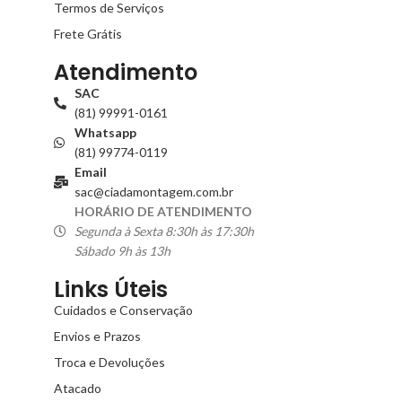
Termos de Serviços
Frete Grátis
Atendimento
SAC
(81) 99991-0161
Whatsapp
(81) 99774-0119
Email
sac@ciadamontagem.com.br
HORÁRIO DE ATENDIMENTO
Segunda à Sexta 8:30h às 17:30h
Sábado 9h às 13h
Links Úteis
Cuidados e Conservação
Envios e Prazos
Troca e Devoluções
Atacado