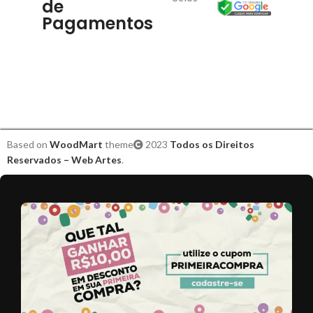
de
Pagamentos
Based on
WoodMart
theme
2023
Todos os Direitos
Reservados – Web Artes
.