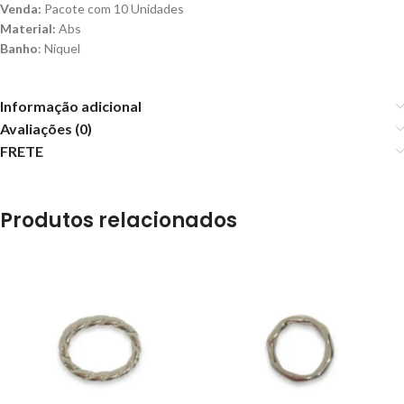
Venda:
Pacote com 10 Unidades
Material:
Abs
Banho
: Níquel
Informação adicional
Avaliações (0)
FRETE
Produtos relacionados