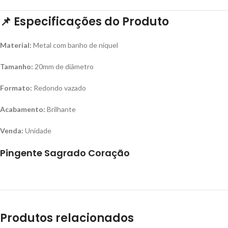
📌
Especificações do Produto
Material:
Metal com banho de níquel
Tamanho:
20mm de diâmetro
Formato:
Redondo vazado
Acabamento:
Brilhante
Venda:
Unidade
Pingente Sagrado Coração
Produtos relacionados