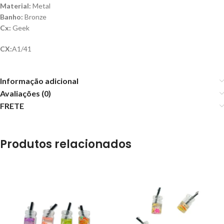
Material:
Metal
Banho:
Bronze
Cx:
Geek
CX:
A1/41
Informação adicional
Avaliações (0)
FRETE
Produtos relacionados