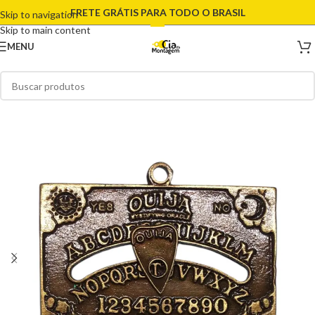
FRETE GRÁTIS PARA TODO O BRASIL
Skip to navigation
Skip to main content
MENU