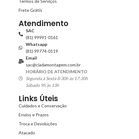
Termos de Serviços
Frete Grátis
Atendimento
SAC
(81) 99991-0161
Whatsapp
(81) 99774-0119
Email
sac@ciadamontagem.com.br
HORÁRIO DE ATENDIMENTO
Segunda à Sexta 8:30h às 17:30h
Sábado 9h às 13h
Links Úteis
Cuidados e Conservação
Envios e Prazos
Troca e Devoluções
Atacado