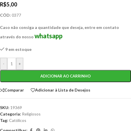
R$
5,00
CÓD:
0377
Caso não consiga a quantidade que deseja, entre em contato
whatsapp
através do nosso
9 em estoque
-
+
ADICIONAR AO CARRINHO
Comparar
Adicionar à Lista de Desejos
SKU:
19369
Categoria:
Religiosos
Tag:
Católicos
Compartilhar: