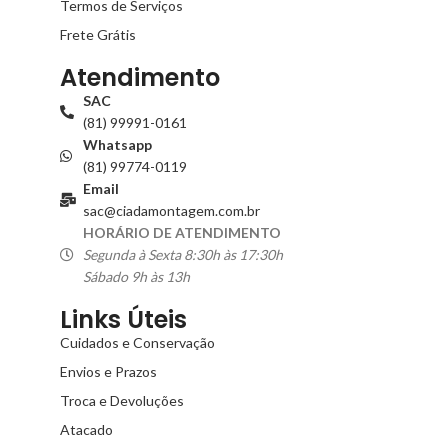
Termos de Serviços
Frete Grátis
Atendimento
SAC
(81) 99991-0161
Whatsapp
(81) 99774-0119
Email
sac@ciadamontagem.com.br
HORÁRIO DE ATENDIMENTO
Segunda à Sexta 8:30h às 17:30h
Sábado 9h às 13h
Links Úteis
Cuidados e Conservação
Envios e Prazos
Troca e Devoluções
Atacado