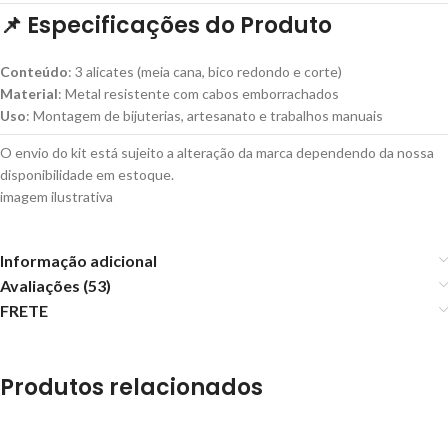
📌
Especificações do Produto
Conteúdo
: 3 alicates (meia cana, bico redondo e corte)
Material
: Metal resistente com cabos emborrachados
Uso
: Montagem de bijuterias, artesanato e trabalhos manuais
O envio do kit está sujeito a alteração da marca dependendo da nossa
disponibilidade em estoque.
imagem ilustrativa
Informação adicional
Avaliações (53)
FRETE
Produtos relacionados