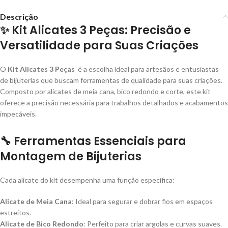
Descrição
✨
Kit Alicates 3 Peças: Precisão e
Versatilidade para Suas Criações
O
Kit Alicates 3 Peças
é a escolha ideal para artesãos e entusiastas
de bijuterias que buscam ferramentas de qualidade para suas criações.
Composto por alicates de meia cana, bico redondo e corte, este kit
oferece a precisão necessária para trabalhos detalhados e acabamentos
impecáveis.
🔧
Ferramentas Essenciais para
Montagem de Bijuterias
Cada alicate do kit desempenha uma função específica:
Alicate de Meia Cana
: Ideal para segurar e dobrar fios em espaços
estreitos.
Alicate de Bico Redondo
: Perfeito para criar argolas e curvas suaves.