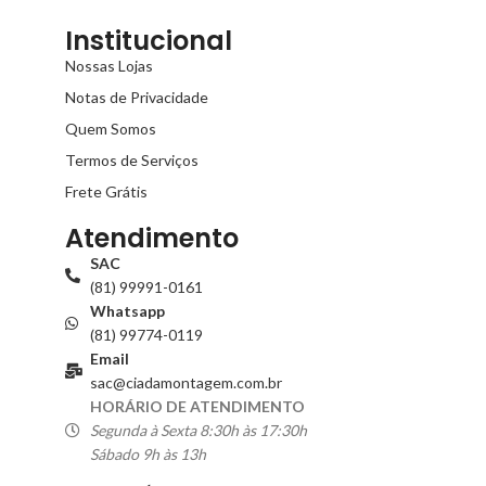
Institucional
Nossas Lojas
Notas de Privacidade
Quem Somos
Termos de Serviços
Frete Grátis
Atendimento
SAC
(81) 99991-0161
Whatsapp
(81) 99774-0119
Email
sac@ciadamontagem.com.br
HORÁRIO DE ATENDIMENTO
Segunda à Sexta 8:30h às 17:30h
Sábado 9h às 13h