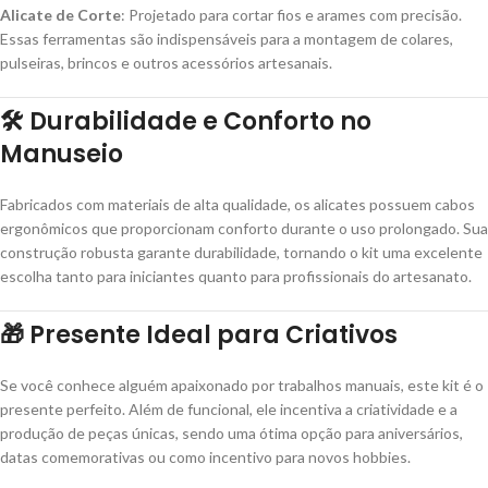
Alicate de Corte
: Projetado para cortar fios e arames com precisão.
Essas ferramentas são indispensáveis para a montagem de colares,
pulseiras, brincos e outros acessórios artesanais.
🛠️
Durabilidade e Conforto no
Manuseio
Fabricados com materiais de alta qualidade, os alicates possuem cabos
ergonômicos que proporcionam conforto durante o uso prolongado. Sua
construção robusta garante durabilidade, tornando o kit uma excelente
escolha tanto para iniciantes quanto para profissionais do artesanato.
🎁
Presente Ideal para Criativos
Se você conhece alguém apaixonado por trabalhos manuais, este kit é o
presente perfeito. Além de funcional, ele incentiva a criatividade e a
produção de peças únicas, sendo uma ótima opção para aniversários,
datas comemorativas ou como incentivo para novos hobbies.