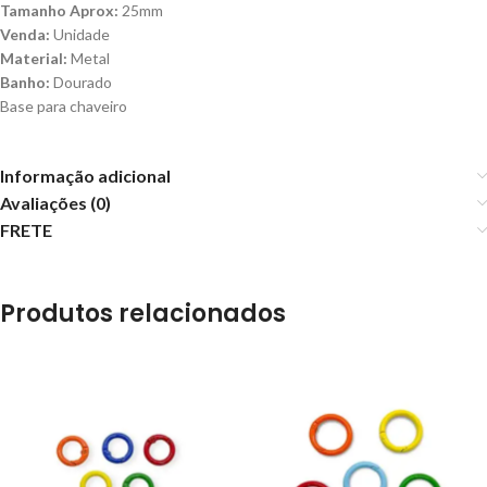
Tamanho Aprox:
25mm
Venda:
Unidade
Material:
Metal
Banho:
Dourado
Base para chaveiro
Informação adicional
Avaliações (0)
FRETE
Produtos relacionados