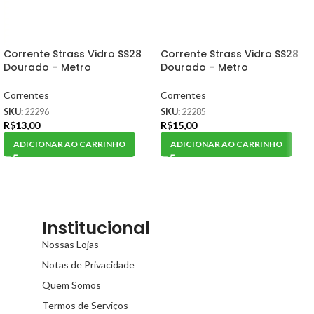
Corrente Strass Vidro SS28
Corrente Strass Vidro SS28
Dourado – Metro
Dourado – Metro
Correntes
Correntes
SKU:
22296
SKU:
22285
R$
13,00
R$
15,00
ADICIONAR AO CARRINHO
ADICIONAR AO CARRINHO
Institucional
Nossas Lojas
Notas de Privacidade
Quem Somos
Termos de Serviços