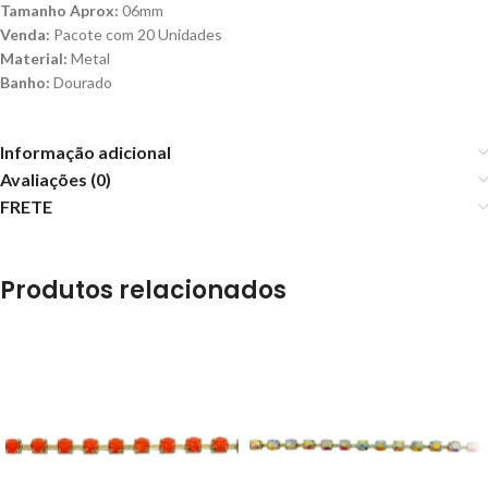
Tamanho Aprox:
06mm
Venda:
Pacote com 20 Unidades
Material:
Metal
Banho:
Dourado
Informação adicional
Avaliações (0)
FRETE
Produtos relacionados