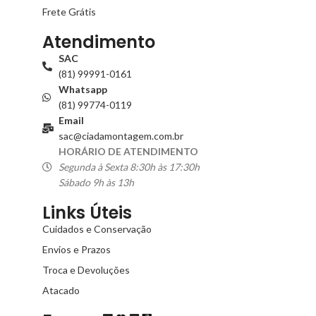
Frete Grátis
Atendimento
SAC
(81) 99991-0161
Whatsapp
(81) 99774-0119
Email
sac@ciadamontagem.com.br
HORÁRIO DE ATENDIMENTO
Segunda à Sexta 8:30h às 17:30h
Sábado 9h às 13h
Links Úteis
Cuidados e Conservação
Envios e Prazos
Troca e Devoluções
Atacado