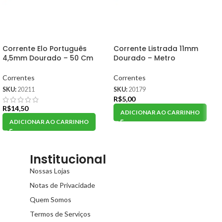
Corrente Elo Português
Corrente Listrada 11mm
4,5mm Dourado – 50 Cm
Dourado – Metro
Correntes
Correntes
SKU:
20211
SKU:
20179
R$
5,00
R$
14,50
ADICIONAR AO CARRINHO
ADICIONAR AO CARRINHO
Institucional
Nossas Lojas
Notas de Privacidade
Quem Somos
Termos de Serviços