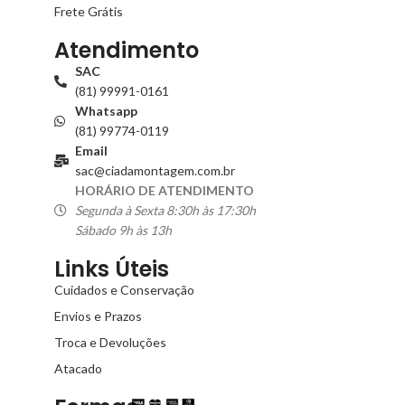
Frete Grátis
Atendimento
SAC
(81) 99991-0161
Whatsapp
(81) 99774-0119
Email
sac@ciadamontagem.com.br
HORÁRIO DE ATENDIMENTO
Segunda à Sexta 8:30h às 17:30h
Sábado 9h às 13h
Links Úteis
Cuidados e Conservação
Envios e Prazos
Troca e Devoluções
Atacado