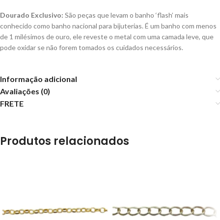
Dourado Exclusivo:
São peças que levam o banho ‘flash’ mais
conhecido como banho nacional para bijuterias. É um banho com menos
de 1 milésimos de ouro, ele reveste o metal com uma camada leve, que
pode oxidar se não forem tomados os cuidados necessários.
Informação adicional
Avaliações (0)
FRETE
Produtos relacionados