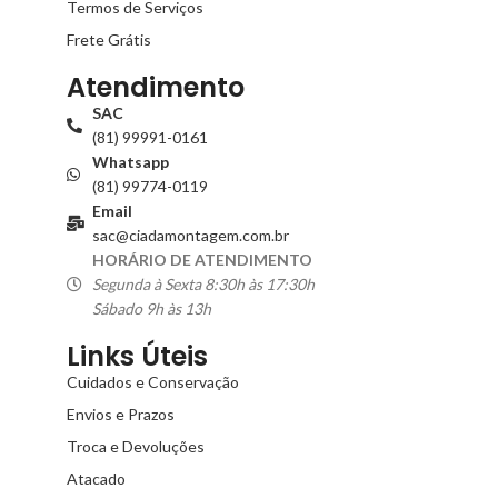
Termos de Serviços
Frete Grátis
Atendimento
SAC
(81) 99991-0161
Whatsapp
(81) 99774-0119
Email
sac@ciadamontagem.com.br
HORÁRIO DE ATENDIMENTO
Segunda à Sexta 8:30h às 17:30h
Sábado 9h às 13h
Links Úteis
Cuidados e Conservação
Envios e Prazos
Troca e Devoluções
Atacado